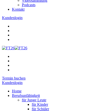
Videosammlung
Podcasts
Kontakt
Kundenlogin
Termin buchen
Kundenlogin
Home
Berufsunfähigkeit
für Junge Leute
für Kinder
für Schüler