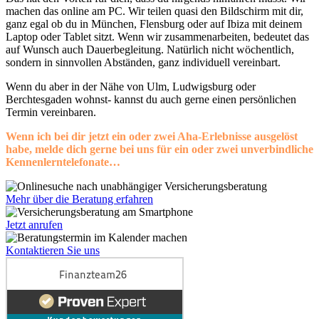
machen das online am PC. Wir teilen quasi den Bildschirm mit dir,
ganz egal ob du in München, Flensburg oder auf Ibiza mit deinem
Laptop oder Tablet sitzt. Wenn wir zusammenarbeiten, bedeutet das
auf Wunsch auch Dauerbegleitung. Natürlich nicht wöchentlich,
sondern in sinnvollen Abständen, ganz individuell vereinbart.
Wenn du aber in der Nähe von Ulm, Ludwigsburg oder
Berchtesgaden wohnst- kannst du auch gerne einen persönlichen
Termin vereinbaren.
Wenn ich bei dir jetzt ein oder zwei Aha-Erlebnisse ausgelöst
habe, melde dich gerne bei uns für ein oder zwei unverbindliche
Kennenlerntelefonate…
Mehr über die Beratung erfahren
Jetzt anrufen
Kontaktieren Sie uns