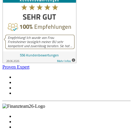
Proven Expert