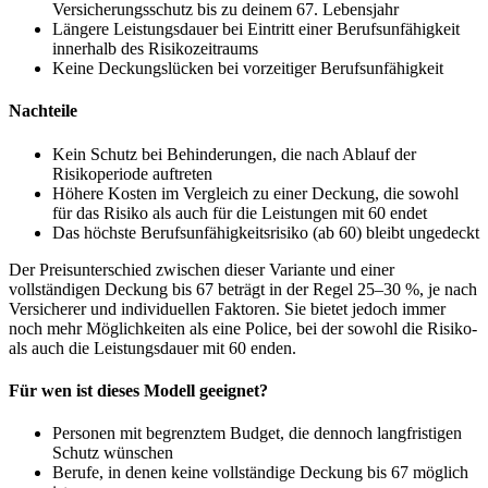
Versicherungsschutz bis zu deinem 67. Lebensjahr
Längere Leistungsdauer bei Eintritt einer Berufsunfähigkeit
innerhalb des Risikozeitraums
Keine Deckungslücken bei vorzeitiger Berufsunfähigkeit
Nachteile
Kein Schutz bei Behinderungen, die nach Ablauf der
Risikoperiode auftreten
Höhere Kosten im Vergleich zu einer Deckung, die sowohl
für das Risiko als auch für die Leistungen mit 60 endet
Das höchste Berufsunfähigkeitsrisiko (ab 60) bleibt ungedeckt
Der Preisunterschied zwischen dieser Variante und einer
vollständigen Deckung bis 67 beträgt in der Regel 25–30 %, je nach
Versicherer und individuellen Faktoren. Sie bietet jedoch immer
noch mehr Möglichkeiten als eine Police, bei der sowohl die Risiko-
als auch die Leistungsdauer mit 60 enden.
Für wen ist dieses Modell geeignet?
Personen mit begrenztem Budget, die dennoch langfristigen
Schutz wünschen
Berufe, in denen keine vollständige Deckung bis 67 möglich