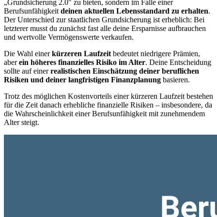
„Grundsicherung 2.0" zu bieten, sondern im Falle einer
Berufsunfähigkeit
deinen aktuellen Lebensstandard zu erhalten
.
Der Unterschied zur staatlichen Grundsicherung ist erheblich: Bei
letzterer musst du zunächst fast alle deine Ersparnisse aufbrauchen
und wertvolle Vermögenswerte verkaufen.
Die Wahl einer
kürzeren Laufzeit
bedeutet niedrigere Prämien,
aber
ein höheres finanzielles Risiko im Alter
. Deine Entscheidung
sollte auf einer
realistischen Einschätzung deiner beruflichen
Risiken und deiner langfristigen Finanzplanung
basieren.
Trotz des möglichen Kostenvorteils einer kürzeren Laufzeit bestehen
für die Zeit danach erhebliche finanzielle Risiken – insbesondere, da
die Wahrscheinlichkeit einer Berufsunfähigkeit mit zunehmendem
Alter steigt.