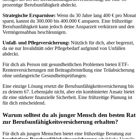
prozentige Berufsunfähigkeit abdeckt.
Strategische Ersparnisse:
Wenn du 30 Jahre lang 400 € pro Monat
sparst, kannst du 300.000 bis 400.000 € ansparen. Eine frühzeitige
Berufsunfähigkeit kann jedoch deine Ansparzeit verkürzen und den
Vermögensabbau beschleunigen.
Unfall- und Pflegeversicherung:
Nützlich für dich, aber begrenzt,
da sie nur Invaliditätt oder Pflegebedarf aufgrund von Unfällen
abdeckt.
Für dich als Person mit gesundheitlichen Problemen bieten ETF-
Rentenversicherungen mit Beitragsfreistellung eine Teilabsicherung
ohne umfangreiche Gesundheitsprüfungen.
Eine einzige Lösung ersetzt die Berufsunfähigkeitsversicherung bis
zu deinem 67. Lebensjahr nicht, aber ein kombinierter Ansatz bietet
dir eine stärkere finanzielle Sicherheit. Eine frühzeitige Planung ist
für dich entscheidend.
Warum solltest du als junger Mensch den besten Rat
zur Berufsunfähigkeitsversicherung erhalten?
Für dich als jungen Menschen bietet eine frühzeitige Beratung zur