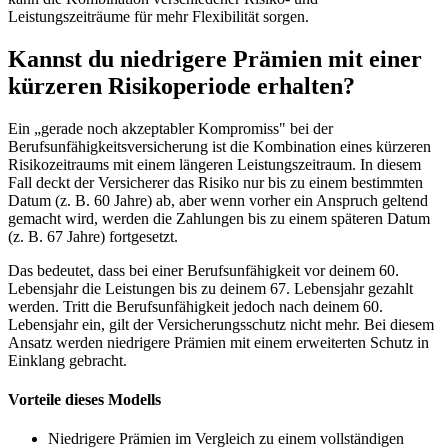
Leistungszeiträume für mehr Flexibilität sorgen.
Kannst du niedrigere Prämien mit einer
kürzeren Risikoperiode erhalten?
Ein „gerade noch akzeptabler Kompromiss" bei der
Berufsunfähigkeitsversicherung ist die Kombination eines kürzeren
Risikozeitraums mit einem längeren Leistungszeitraum. In diesem
Fall deckt der Versicherer das Risiko nur bis zu einem bestimmten
Datum (z. B. 60 Jahre) ab, aber wenn vorher ein Anspruch geltend
gemacht wird, werden die Zahlungen bis zu einem späteren Datum
(z. B. 67 Jahre) fortgesetzt.
Das bedeutet, dass bei einer Berufsunfähigkeit vor deinem 60.
Lebensjahr die Leistungen bis zu deinem 67. Lebensjahr gezahlt
werden. Tritt die Berufsunfähigkeit jedoch nach deinem 60.
Lebensjahr ein, gilt der Versicherungsschutz nicht mehr. Bei diesem
Ansatz werden niedrigere Prämien mit einem erweiterten Schutz in
Einklang gebracht.
Vorteile dieses Modells
Niedrigere Prämien im Vergleich zu einem vollständigen