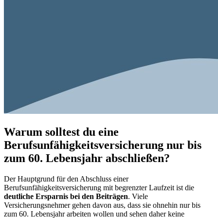
Warum solltest du eine
Berufsunfähigkeitsversicherung nur bis
zum 60. Lebensjahr abschließen?
Der Hauptgrund für den Abschluss einer
Berufsunfähigkeitsversicherung mit begrenzter Laufzeit ist die
deutliche Ersparnis bei den Beiträgen
. Viele
Versicherungsnehmer gehen davon aus, dass sie ohnehin nur bis
zum 60. Lebensjahr arbeiten wollen und sehen daher keine