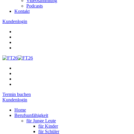
Videosammlung
Podcasts
Kontakt
Kundenlogin
Termin buchen
Kundenlogin
Home
Berufsunfähigkeit
für Junge Leute
für Kinder
für Schüler