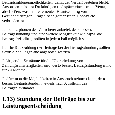
Beitragszahlungsmöglichkeiten, damit der Vertrag bestehen bleibt.
Ansonsten müsstest Du kündigen und später einen neuen Vertrag
abschießen, was mit der erneuten Beantwortung von
Gesundheitsfragen, Fragen nach gefährlichen Hobbys etc.
verbunden ist.
Je mehr Optionen der Versicherer anbietet, desto besser.
Beitragsstundung und eine weitere Möglichkeit wie bspw. die
Beitragsfreistellung sollten in jedem Fall möglich sein.
Für die Rückzahlung der Beiträge bei der Beitragsstundung sollten
flexible Zahlungspläne angeboten werden.
Je länger die Zeiträume für die Überbrückung von
Zahlungsschwierigkeiten sind, desto besser: Beitragsstundung mind.
für 24 Monate.
Je öfter man die Möglichkeiten in Anspruch nehmen kann, desto
besser: Beitragsstundung jeweils nach Ausgleich des
Beitragsrückstandes.
1.13) Stundung der Beiträge bis zur
Leistungsentscheidung