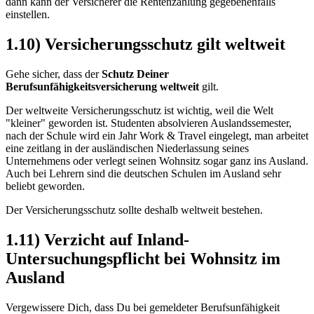
dann kann der Versicherer die Rentenzahlung gegebenenfalls
einstellen.
1.10) Versicherungsschutz gilt weltweit
Gehe sicher, dass der
Schutz Deiner
Berufsunfähigkeitsversicherung weltweit
gilt.
Der weltweite Versicherungsschutz ist wichtig, weil die Welt
"kleiner" geworden ist. Studenten absolvieren Auslandssemester,
nach der Schule wird ein Jahr Work & Travel eingelegt, man arbeitet
eine zeitlang in der ausländischen Niederlassung seines
Unternehmens oder verlegt seinen Wohnsitz sogar ganz ins Ausland.
Auch bei Lehrern sind die deutschen Schulen im Ausland sehr
beliebt geworden.
Der Versicherungsschutz sollte deshalb weltweit bestehen.
1.11) Verzicht auf Inland-
Untersuchungspflicht bei Wohnsitz im
Ausland
Vergewissere Dich, dass Du bei gemeldeter Berufsunfähigkeit