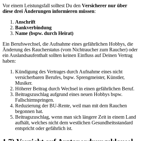
Vor einem Leistungsfall solltest Du den
Versicherer nur über
diese drei Änderungen informieren müssen
:
Anschrift
Bankverbindung
Name (bspw. durch Heirat)
Ein Berufswechsel, die Aufnahme eines gefährlichen Hobbys, die
Änderung des Raucherstatus (vom Nichtraucher zum Raucher) oder
ein Auslandsaufenthalt sollten keinen Einfluss auf Deinen Vertrag
haben:
Kündigung des Vertrages durch Aufnahme eines nicht
versicherbaren Berufes, bspw. Sprengmeister, Künstler,
Musiker.
Höherer Beitrag durch Wechsel in einen gefährlichen Beruf.
Beitragszuschlag aufgrund eines neuen Hobbys bspw.
Fallschirmspringen.
Reduzierung der BU-Rente, weil man mit dem Rauchen
begonnen hat.
Beitragszuschlag, wenn man sich längere Zeit in einem Land
aufhält, welches nicht dem westlichen Gesundheitsstandard
entspricht oder gefährlich ist.