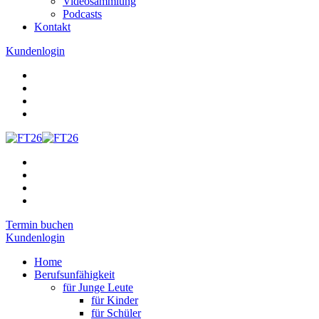
Videosammlung
Podcasts
Kontakt
Kundenlogin
Termin buchen
Kundenlogin
Home
Berufsunfähigkeit
für Junge Leute
für Kinder
für Schüler