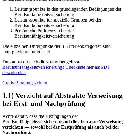
Leistungspunkte in den grundlegenden Bedingungen der
Berufsunfähigkeitsversicherung
Leistungspunkte für spezielle Gruppen bei der
Berufsunfähigkeitsversicherung
Persönliche Präferenzen bei der
Berufsunfähigkeitsversicherung
Die einzelnen Unterpunkte der 3 Kriterienkategorien sind
untergliedernd aufgelistet.
Du kannst dir auch die zusammengefasste
Berufsunfähigkeitsversicherungs-Checkliste hier als PDF
downloaden
.
Gratis-Beratung sichern
1.1) Verzicht auf Abstrakte Verweisung
bei Erst- und Nachprüfung
Achte darauf, dass die Bedingungen der
Berufsunfähigkeitsversicherung
auf die abstrakte Verweisung
verzichten —
sowohl bei der Erstprüfung als auch bei der
Nachprüfung
.