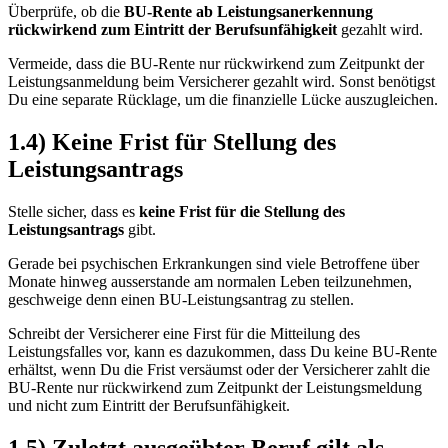
Überprüfe, ob die
BU-Rente ab Leistungsanerkennung
rückwirkend zum Eintritt der Berufsunfähigkeit
gezahlt wird.
Vermeide, dass die BU-Rente nur rückwirkend zum Zeitpunkt der
Leistungsanmeldung beim Versicherer gezahlt wird. Sonst benötigst
Du eine separate Rücklage, um die finanzielle Lücke auszugleichen.
1.4) Keine Frist für Stellung des
Leistungsantrags
Stelle sicher, dass es
keine Frist für die Stellung des
Leistungsantrags
gibt.
Gerade bei psychischen Erkrankungen sind viele Betroffene über
Monate hinweg ausserstande am normalen Leben teilzunehmen,
geschweige denn einen BU-Leistungsantrag zu stellen.
Schreibt der Versicherer eine First für die Mitteilung des
Leistungsfalles vor, kann es dazukommen, dass Du keine BU-Rente
erhältst, wenn Du die Frist versäumst oder der Versicherer zahlt die
BU-Rente nur rückwirkend zum Zeitpunkt der Leistungsmeldung
und nicht zum Eintritt der Berufsunfähigkeit.