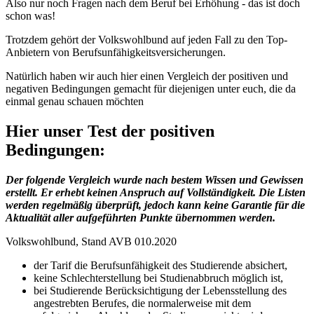
Also nur noch Fragen nach dem Beruf bei Erhöhung - das ist doch
schon was!
Trotzdem gehört der Volkswohlbund auf jeden Fall zu den Top-
Anbietern von Berufsunfähigkeitsversicherungen.
Natürlich haben wir auch hier einen Vergleich der positiven und
negativen Bedingungen gemacht für diejenigen unter euch, die da
einmal genau schauen möchten
Hier unser Test der positiven
Bedingungen:
Der folgende Vergleich wurde nach bestem Wissen und Gewissen
erstellt. Er erhebt keinen Anspruch auf Vollständigkeit. Die Listen
werden regelmäßig überprüft, jedoch kann keine Garantie für die
Aktualität aller aufgeführten Punkte übernommen werden.
Volkswohlbund, Stand AVB 010.2020
der Tarif die Berufsunfähigkeit des Studierende absichert,
keine Schlechterstellung bei Studienabbruch möglich ist,
bei Studierende Berücksichtigung der Lebensstellung des
angestrebten Berufes, die normalerweise mit dem