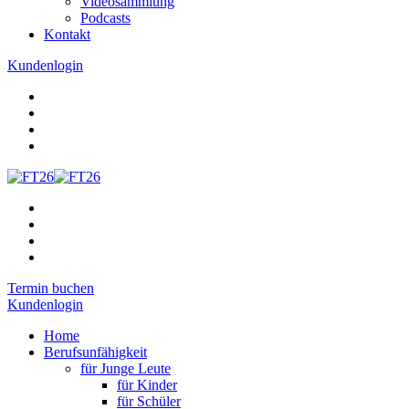
Videosammlung
Podcasts
Kontakt
Kundenlogin
Termin buchen
Kundenlogin
Home
Berufsunfähigkeit
für Junge Leute
für Kinder
für Schüler