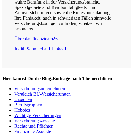
wahre Berufung in der Versicherungsbranche.
Spezialgebiete sind Berufsunfähigkeits- und
Zahnversicherungen sowie die Ruhestandsplanung.
Ihre Fähigkeit, auch in schwierigen Fällen sinnvolle
Versicherungslösungen zu finden, schätzen wir
besonders.
Über das finanzteam26
Judith Schmied auf LinkedIn
Hier kannst Du die Blog-Einträge nach Themen filtern:
Versicherungsunternehmen
Vergleich BU-Versicherungen
Ursachen
Berufsgruppen
Hobbies
Wichtige Versicherungen
Versicherungszwecke
Rechte und Pflichten
Finanzielle Aspekte