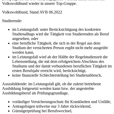
Volkswohlbund wieder in unsere Top-Gruppe.
Volkswohlbund, Stand AVB 06.2022
Studierende:
im Leistungsfall: unter Berücksichtigung des konkreten
Studienalltags wird die Tätigkeit von Studierenden als Beruf
angesehen, oder
eine berufliche Tätigkeit, die sich in der Regel aus dem
Studium der versicherten Person ergibt nicht mehr ausgeübt
werden kann,
im Leistungsfall wird ab der Hälfte der Regelstudienzeit die
Lebensstellung, die mit dem erfolgreichem Abschluss des
Studiums und der damit verbundenen beruflichen Tätigkeit im
ersten Berufsjahr erreicht wird, berücksichtigt,
keine finanzielle Schlechterstellung bei Studienabbruch,
Auszubildende: im Leistungsfall gilt, ob die zuletzt betriebene
Ausbildung fortgesetzt werden kann bzw. der angestrebte
Ausbildungsberuf als Prüfungsgrundlage,
vorläufiger Versicherungsschutz für Krankheiten und Unfälle,
Antragsfragen teilweise nur 3 Jahre rückwirkend,
Günstigerprüfung bei Berufswechsel,