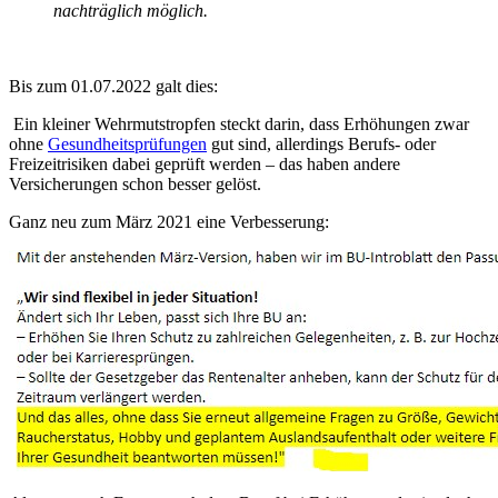
nachträglich möglich.
Bis zum 01.07.2022 galt dies:
Ein kleiner Wehrmutstropfen steckt darin, dass Erhöhungen zwar
ohne
Gesundheitsprüfungen
gut sind, allerdings Berufs- oder
Freizeitrisiken dabei geprüft werden – das haben andere
Versicherungen schon besser gelöst.
Ganz neu zum März 2021 eine Verbesserung: