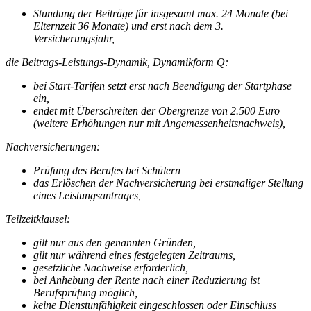
Stundung der Beiträge für insgesamt max. 24 Monate (bei
Elternzeit 36 Monate) und erst nach dem 3.
Versicherungsjahr,
die Beitrags-Leistungs-Dynamik, Dynamikform Q:
bei Start-Tarifen setzt erst nach Beendigung der Startphase
ein,
endet mit Überschreiten der Obergrenze von 2.500 Euro
(weitere Erhöhungen nur mit Angemessenheitsnachweis),
Nachversicherungen:
Prüfung des Berufes bei Schülern
das Erlöschen der Nachversicherung bei erstmaliger Stellung
eines Leistungsantrages,
Teilzeitklausel:
gilt nur aus den genannten Gründen,
gilt nur während eines festgelegten Zeitraums,
gesetzliche Nachweise erforderlich,
bei Anhebung der Rente nach einer Reduzierung ist
Berufsprüfung möglich,
keine Dienstunfähigkeit eingeschlossen oder Einschluss