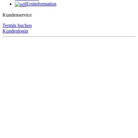
Erstinformation
Kundenservice
Termin buchen
Kundenlogin