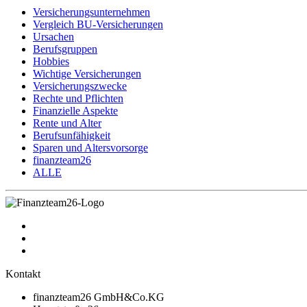
Versicherungsunternehmen
Vergleich BU-Versicherungen
Ursachen
Berufsgruppen
Hobbies
Wichtige Versicherungen
Versicherungszwecke
Rechte und Pflichten
Finanzielle Aspekte
Rente und Alter
Berufsunfähigkeit
Sparen und Altersvorsorge
finanzteam26
ALLE
Kontakt
finanzteam26 GmbH&Co.KG