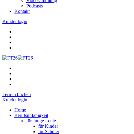
Videosammlung
Podcasts
Kontakt
Kundenlogin
Termin buchen
Kundenlogin
Home
Berufsunfähigkeit
für Junge Leute
für Kinder
für Schüler