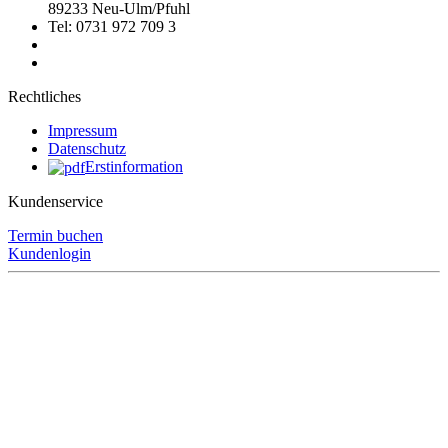
89233 Neu-Ulm/Pfuhl
Tel: 0731 972 709 3
Rechtliches
Impressum
Datenschutz
Erstinformation
Kundenservice
Termin buchen
Kundenlogin