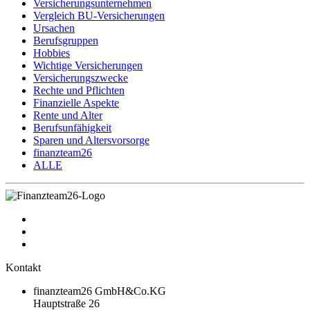
Versicherungsunternehmen
Vergleich BU-Versicherungen
Ursachen
Berufsgruppen
Hobbies
Wichtige Versicherungen
Versicherungszwecke
Rechte und Pflichten
Finanzielle Aspekte
Rente und Alter
Berufsunfähigkeit
Sparen und Altersvorsorge
finanzteam26
ALLE
Kontakt
finanzteam26 GmbH&Co.KG
Hauptstraße 26