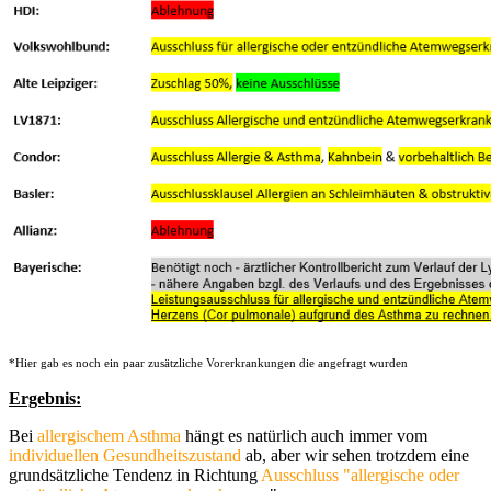
*Hier gab es noch ein paar zusätzliche Vorerkrankungen die angefragt wurden
Ergebnis:
Bei
allergischem Asthma
hängt es natürlich auch immer vom
individuellen Gesundheitszustand
ab, aber wir sehen trotzdem eine
grundsätzliche Tendenz in Richtung
Ausschluss "allergische oder