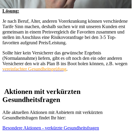
Lösung:
Je nach Beruf, Alter, anderen Vorerkrankung können verschiedene
Tarife Sinn machen, deshalb suchen wir mit unseren Kunden erst
gemeinsam in einem Preisvergleich die Favoriten zusammen und
stellen im Anschluss eine Risikovoranfrage bei den 3-5 Top-
favoriten aufgrund Preis/Leistung.
Sollte hier kein Versicherer das gewünsche Ergebnis
(Normalannahme) liefern, gibt es oft noch den ein oder anderen
Versicherer den wir als Plan B ins Boot holen können, z.B. wegen
vereinfachter Gesundheitsprüfung
.
Aktionen mit verkürzten
Gesundheitsfragen
Alle aktuellen Aktionen mit Anbietern mit verkürzten
Gesundheitsfragen findet Ihr hier:
Besondere Aktionen - verkürzte Gesundheitsfragen