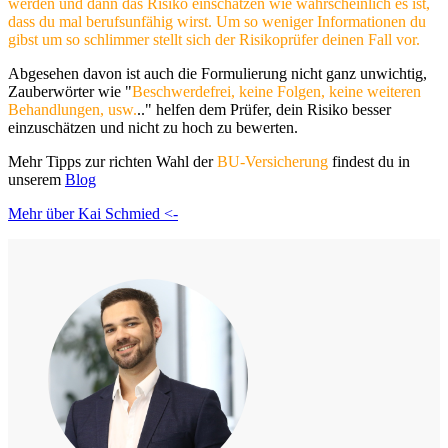
werden und dann das Risiko einschätzen wie wahrscheinlich es ist,
dass du mal berufsunfähig wirst. Um so weniger Informationen du
gibst um so schlimmer stellt sich der Risikoprüfer deinen Fall vor.
Abgesehen davon ist auch die Formulierung nicht ganz unwichtig,
Zauberwörter wie "
Beschwerdefrei, keine Folgen, keine weiteren
Behandlungen, usw.
.." helfen dem Prüfer, dein Risiko besser
einzuschätzen und nicht zu hoch zu bewerten.
Mehr Tipps zur richten Wahl der
BU-Versicherung
findest du in
unserem
Blog
Mehr über Kai Schmied <-