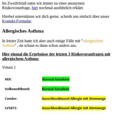
Im Zweifelsfall raten wir immer zu einer anonymen
Risikovoranfrage,
hier
nochmal ausführlich erklärt.
Hierbei unterstützen wir dich gerne, schreib uns einfach über unser
Kontakt-Formular
.
Allergisches Asthma
In letzter Zeit hatte ich aber auch einige Fälle mit "
allergischem
Asthma
" , da schaut es dann schon anders aus.
Hier einmal die Ergebnisse der letzten 3 Risikovoranfragen mit
allergischem Asthma:
Votum 1