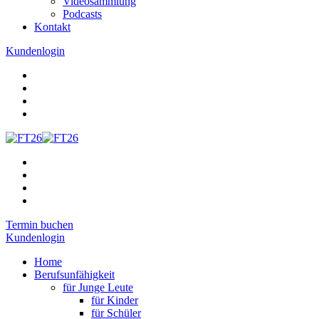
Videosammlung
Podcasts
Kontakt
Kundenlogin
Termin buchen
Kundenlogin
Home
Berufsunfähigkeit
für Junge Leute
für Kinder
für Schüler