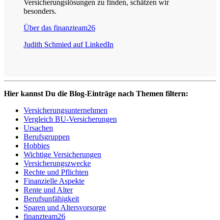
Versicherungslösungen zu finden, schätzen wir
besonders.
Über das finanzteam26
Judith Schmied auf LinkedIn
Hier kannst Du die Blog-Einträge nach Themen filtern:
Versicherungsunternehmen
Vergleich BU-Versicherungen
Ursachen
Berufsgruppen
Hobbies
Wichtige Versicherungen
Versicherungszwecke
Rechte und Pflichten
Finanzielle Aspekte
Rente und Alter
Berufsunfähigkeit
Sparen und Altersvorsorge
finanzteam26