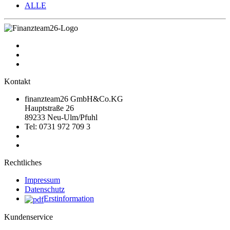
ALLE
Kontakt
finanzteam26 GmbH&Co.KG
Hauptstraße 26
89233 Neu-Ulm/Pfuhl
Tel: 0731 972 709 3
Rechtliches
Impressum
Datenschutz
Erstinformation
Kundenservice