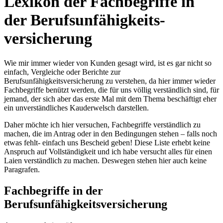
Lexikon der Fachbegriffe in
der Berufsunfähigkeits­
versicherung
Wie mir immer wieder von Kunden gesagt wird, ist es gar nicht so
einfach, Vergleiche oder Berichte zur
Berufsunfähigkeitsversicherung zu verstehen, da hier immer wieder
Fachbegriffe benützt werden, die für uns völlig verständlich sind, für
jemand, der sich aber das erste Mal mit dem Thema beschäftigt eher
ein unverständliches Kauderwelsch darstellen.
Daher möchte ich hier versuchen, Fachbegriffe verständlich zu
machen, die im Antrag oder in den Bedingungen stehen – falls noch
etwas fehlt- einfach uns Bescheid geben! Diese Liste erhebt keine
Anspruch auf Vollständigkeit und ich habe versucht alles für einen
Laien verständlich zu machen. Deswegen stehen hier auch keine
Paragrafen.
Fachbegriffe in der
Berufsunfähigkeitsversicherung